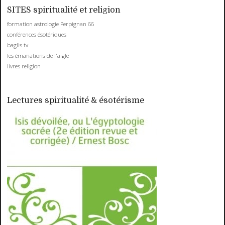
SITES spiritualité et religion
formation astrologie Perpignan 66
conférences ésotériques
baglis tv
les émanations de l'aigle
livres religion
Lectures spiritualité & ésotérisme