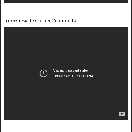
Interview de Carlos Castaneda