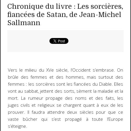
Chronique du livre : Les sorcières,
fiancées de Satan, de Jean-Michel
Sallmann
Vers le milieu du XVe siècle, l’Occident s’embrase. On
brûle des femmes et des hommes, mais surtout des
femmes : les sorcières sont les fiancées du Diable. Elles
vont au sabbat, jettent des sorts, sèment la maladie et la
mort. La rumeur propage des noms et des faits, les
juges civils et religieux se chargent quant à eux de les
prouver. Il faudra attendre deux siècles pour que ce
vaste bûcher qui s’est propagé à toute l’Europe
s’éteigne.